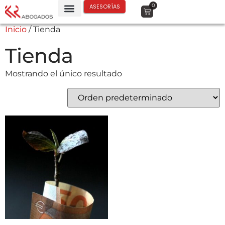
0
ASESORÍAS
Inicio
/ Tienda
Tienda
Mostrando el único resultado