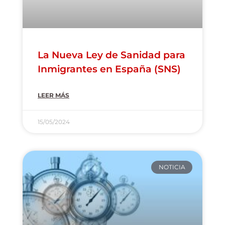
La Nueva Ley de Sanidad para
Inmigrantes en España (SNS)
LEER MÁS
15/05/2024
NOTICIA