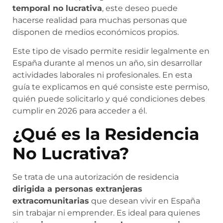
temporal no lucrativa
, este deseo puede
hacerse realidad para muchas personas que
disponen de medios económicos propios.
Este tipo de visado permite residir legalmente en
España durante al menos un año, sin desarrollar
actividades laborales ni profesionales. En esta
guía te explicamos en qué consiste este permiso,
quién puede solicitarlo y qué condiciones debes
cumplir en 2026 para acceder a él.
¿Qué es la Residencia
No Lucrativa?
Se trata de una autorización de residencia
dirigida a personas extranjeras
extracomunitarias
que desean vivir en España
sin trabajar ni emprender. Es ideal para quienes