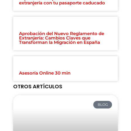
extranjería con tu pasaporte caducado
Aprobación del Nuevo Reglamento de
Extranjería: Cambios Claves que
Transforman la Migración en España
Asesoría Online 30 min
OTROS ARTÍCULOS
BLOG