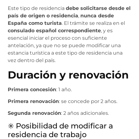
Este tipo de residencia
debe solicitarse desde el
país de origen o residencia
,
nunca desde
España como turista
. El trámite se realiza en el
consulado español correspondiente
, y es
esencial iniciar el proceso con suficiente
antelación, ya que no se puede modificar una
estancia turística a este tipo de residencia una
vez dentro del país.
Duración y renovación
Primera concesión
: 1 año.
Primera renovación
: se concede por 2 años.
Segunda renovación
: 2 años adicionales.
✳️ Posibilidad de modificar a
residencia de trabajo