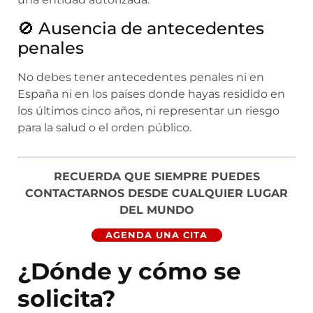
🚫 Ausencia de antecedentes
penales
No debes tener antecedentes penales ni en
España ni en los países donde hayas residido en
los últimos cinco años, ni representar un riesgo
para la salud o el orden público.
RECUERDA QUE SIEMPRE PUEDES
CONTACTARNOS DESDE CUALQUIER LUGAR
DEL MUNDO
AGENDA UNA CITA
¿Dónde y cómo se
solicita?