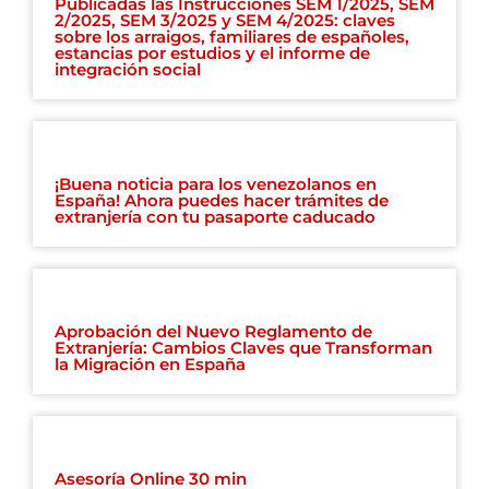
Publicadas las Instrucciones SEM 1/2025, SEM
2/2025, SEM 3/2025 y SEM 4/2025: claves
sobre los arraigos, familiares de españoles,
estancias por estudios y el informe de
integración social
¡Buena noticia para los venezolanos en
España! Ahora puedes hacer trámites de
extranjería con tu pasaporte caducado
Aprobación del Nuevo Reglamento de
Extranjería: Cambios Claves que Transforman
la Migración en España
Asesoría Online 30 min