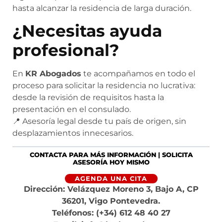
hasta alcanzar la residencia de larga duración.
¿Necesitas ayuda
profesional?
En
KR Abogados
te acompañamos en todo el
proceso para solicitar la residencia no lucrativa:
desde la revisión de requisitos hasta la
presentación en el consulado.
📍 Asesoría legal desde tu país de origen, sin
desplazamientos innecesarios.
CONTACTA PARA MÁS INFORMACIÓN
|
SOLICITA
ASESORÍA HOY MISMO
AGENDA UNA CITA
Dirección: Velázquez Moreno 3, Bajo A, CP
36201, Vigo Pontevedra.
Teléfonos: (+34) 612 48 40 27