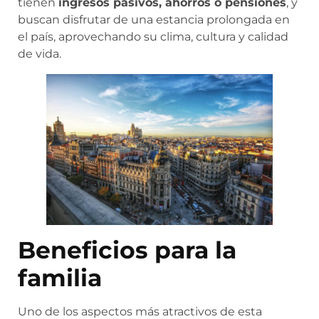
tienen
ingresos pasivos, ahorros o pensiones
, y
buscan disfrutar de una estancia prolongada en
el país, aprovechando su clima, cultura y calidad
de vida.
Beneficios para la
familia
Uno de los aspectos más atractivos de esta