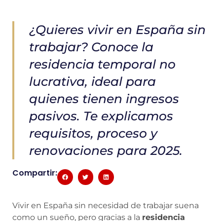
¿Quieres vivir en España sin
trabajar? Conoce la
residencia temporal no
lucrativa, ideal para
quienes tienen ingresos
pasivos. Te explicamos
requisitos, proceso y
renovaciones para 2025.
Compartir:
Vivir en España sin necesidad de trabajar suena
como un sueño, pero gracias a la
residencia