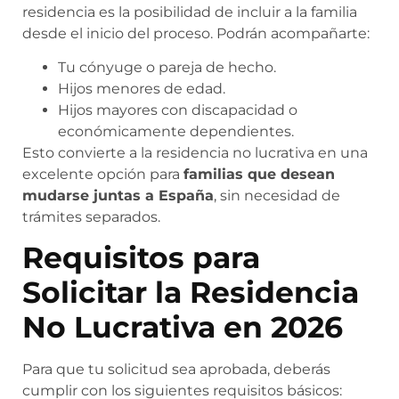
residencia es la posibilidad de incluir a la familia
desde el inicio del proceso. Podrán acompañarte:
Tu cónyuge o pareja de hecho.
Hijos menores de edad.
Hijos mayores con discapacidad o
económicamente dependientes.
Esto convierte a la residencia no lucrativa en una
excelente opción para
familias que desean
mudarse juntas a España
, sin necesidad de
trámites separados.
Requisitos para
Solicitar la Residencia
No Lucrativa en 2026
Para que tu solicitud sea aprobada, deberás
cumplir con los siguientes requisitos básicos: