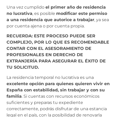
Una vez cumplido
el primer año de residencia
no lucrativa
, es posible
modificar este permiso
a una residencia que autorice a trabajar
, ya sea
por cuenta ajena o por cuenta propia.
RECUERDA: ESTE PROCESO PUEDE SER
COMPLEJO, POR LO QUE ES RECOMENDABLE
CONTAR CON EL ASESORAMIENTO DE
PROFESIONALES EN DERECHO DE
EXTRANJERÍA PARA ASEGURAR EL ÉXITO DE
TU SOLICITUD.
La residencia temporal no lucrativa es una
excelente opción para quienes quieren vivir en
España con estabilidad, sin trabajar y con su
familia
. Si cuentas con recursos económicos
suficientes y preparas tu expediente
correctamente, podrás disfrutar de una estancia
legal en el país, con la posibilidad de renovarla