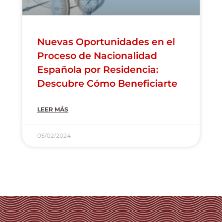
Nuevas Oportunidades en el
Proceso de Nacionalidad
Española por Residencia:
Descubre Cómo Beneficiarte
LEER MÁS
05/02/2024