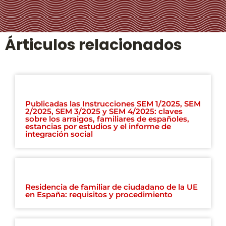
Árticulos relacionados
Publicadas las Instrucciones SEM 1/2025, SEM
2/2025, SEM 3/2025 y SEM 4/2025: claves
sobre los arraigos, familiares de españoles,
estancias por estudios y el informe de
integración social
Residencia de familiar de ciudadano de la UE
en España: requisitos y procedimiento