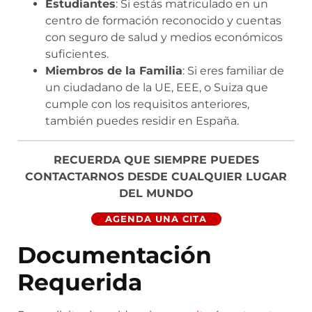
Estudiantes
: Si estás matriculado en un
centro de formación reconocido y cuentas
con seguro de salud y medios económicos
suficientes.
Miembros de la Familia
: Si eres familiar de
un ciudadano de la UE, EEE, o Suiza que
cumple con los requisitos anteriores,
también puedes residir en España.
RECUERDA QUE SIEMPRE PUEDES
CONTACTARNOS DESDE CUALQUIER LUGAR
DEL MUNDO
AGENDA UNA CITA
Documentación
Requerida