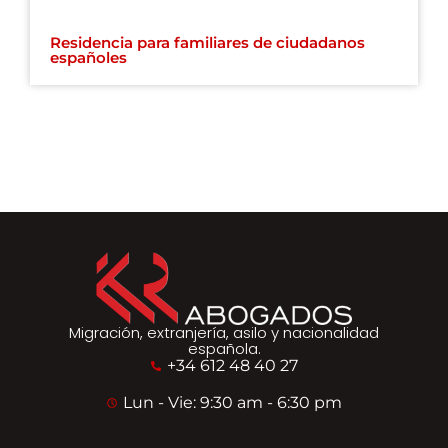
Residencia para familiares de ciudadanos
españoles
Migración, extranjería, asilo y nacionalidad
española.
+34 612 48 40 27
Lun - Vie: 9:30 am - 6:30 pm