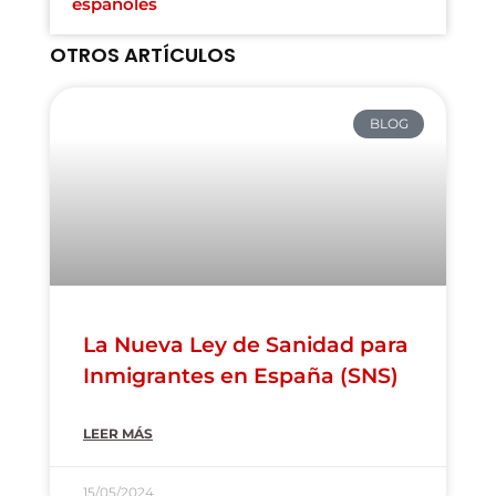
españoles
OTROS ARTÍCULOS
BLOG
La Nueva Ley de Sanidad para
Inmigrantes en España (SNS)
LEER MÁS
15/05/2024