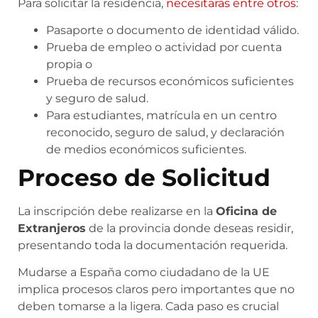
Para solicitar la residencia,
necesitarás entre otros
:
Pasaporte o documento de identidad válido.
Prueba de empleo o actividad por cuenta
propia o
Prueba de recursos económicos suficientes
y seguro de salud.
Para estudiantes, matrícula en un centro
reconocido, seguro de salud, y declaración
de medios económicos suficientes.
Proceso de Solicitud
La inscripción debe realizarse en la
Oficina de
Extranjeros
de la provincia donde deseas residir,
presentando toda la documentación requerida.
Mudarse a España como ciudadano de la UE
implica procesos claros pero importantes que no
deben tomarse a la ligera. Cada paso es crucial