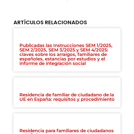
ARTÍCULOS RELACIONADOS
Publicadas las Instrucciones SEM 1/2025,
SEM 2/2025, SEM 3/2025 y SEM 4/2025:
claves sobre los arraigos, familiares de
españoles, estancias por estudios y el
informe de integración social
Residencia de familiar de ciudadano de la
UE en España: requisitos y procedimiento
Residencia para familiares de ciudadanos