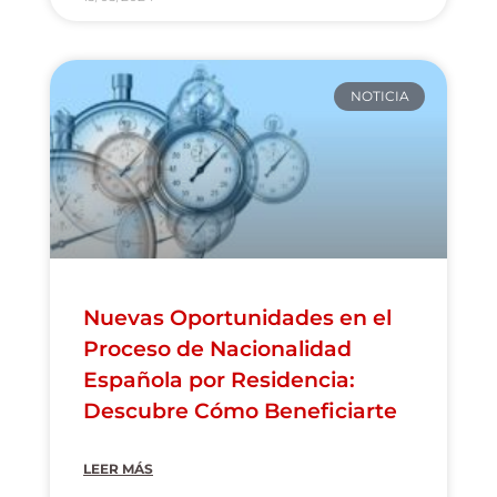
NOTICIA
Nuevas Oportunidades en el
Proceso de Nacionalidad
Española por Residencia:
Descubre Cómo Beneficiarte
LEER MÁS