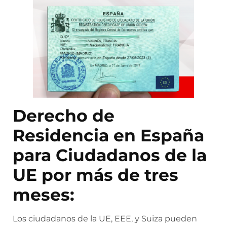
Derecho de
Residencia en España
para Ciudadanos de la
UE por más de tres
meses:
Los ciudadanos de la UE, EEE, y Suiza pueden