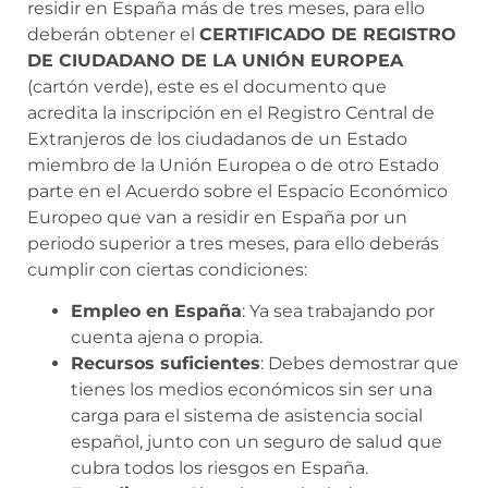
residir en España más de tres meses, para ello
deberán obtener el
CERTIFICADO DE REGISTRO
DE CIUDADANO DE LA UNIÓN EUROPEA
(cartón verde), este es el documento que
acredita la inscripción en el Registro Central de
Extranjeros de los ciudadanos de un Estado
miembro de la Unión Europea o de otro Estado
parte en el Acuerdo sobre el Espacio Económico
Europeo que van a residir en España por un
periodo superior a tres meses, para ello deberás
cumplir con ciertas condiciones:
Empleo en España
: Ya sea trabajando por
cuenta ajena o propia.
Recursos suficientes
: Debes demostrar que
tienes los medios económicos sin ser una
carga para el sistema de asistencia social
español, junto con un seguro de salud que
cubra todos los riesgos en España.