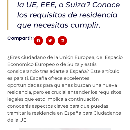
la UE, EEE, o Suiza? Conoce
los requisitos de residencia
que necesitas cumplir.
Compartir:
¿Eres ciudadano de la Unión Europea, del Espacio
Económico Europeo o de Suiza y estás
considerando trasladarte a España? Este artículo
es para ti. España ofrece excelentes
oportunidades para quienes buscan una nueva
residencia, pero es crucial entender los requisitos
legales que esto implica a continuación
conocerás aspectos claves para que puedas
tramitar la residencia en España para Ciudadanos
de la UE.