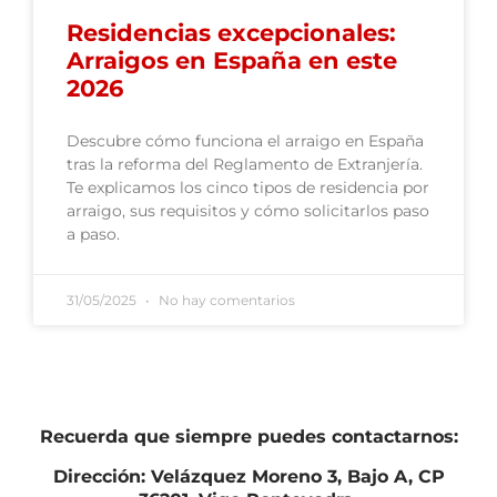
Residencias excepcionales:
Arraigos en España en este
2026
Descubre cómo funciona el arraigo en España
tras la reforma del Reglamento de Extranjería.
Te explicamos los cinco tipos de residencia por
arraigo, sus requisitos y cómo solicitarlos paso
a paso.
31/05/2025
No hay comentarios
Recuerda que siempre puedes contactarnos:
Dirección: Velázquez Moreno 3, Bajo A, CP