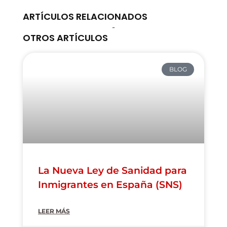
ARTÍCULOS RELACIONADOS
-
OTROS ARTÍCULOS
BLOG
La Nueva Ley de Sanidad para
Inmigrantes en España (SNS)
LEER MÁS