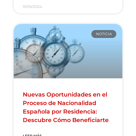
15/05/2024
NOTICIA
Nuevas Oportunidades en el
Proceso de Nacionalidad
Española por Residencia:
Descubre Cómo Beneficiarte
LEER MÁS