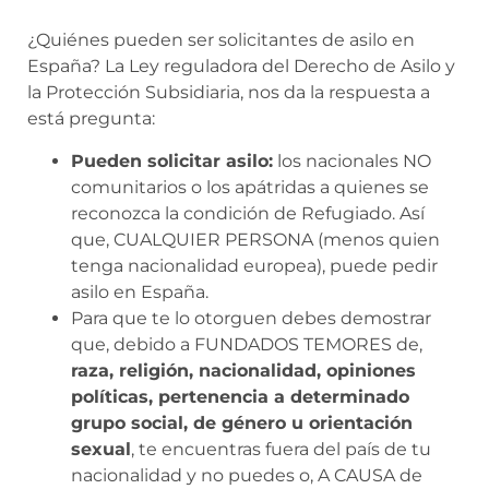
¿Quiénes pueden ser solicitantes de asilo en
España? La Ley reguladora del Derecho de Asilo y
la Protección Subsidiaria, nos da la respuesta a
está pregunta:
Pueden solicitar asilo:
los nacionales NO
comunitarios o los apátridas a quienes se
reconozca la condición de Refugiado. Así
que, CUALQUIER PERSONA (menos quien
tenga nacionalidad europea), puede pedir
asilo en España.
Para que te lo otorguen debes demostrar
que, debido a FUNDADOS TEMORES de,
raza, religión, nacionalidad, opiniones
políticas, pertenencia a determinado
grupo social, de género u orientación
sexual
, te encuentras fuera del país de tu
nacionalidad y no puedes o, A CAUSA de