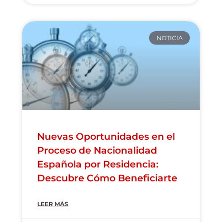
NOTICIA
Nuevas Oportunidades en el
Proceso de Nacionalidad
Española por Residencia:
Descubre Cómo Beneficiarte
LEER MÁS