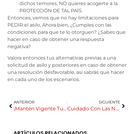
dichos temores, NO quieres acogerte a la
PROTECCIÓN DE TAL PAÍS.
Entonces, vemos que no hay limitaciones para
PEDIR el asilo, Ahora bien, ¿Cumples con las
condiciones para que te lo otorguen? ¿Sabes que
hacer en caso de obtener una respuesta
negativa?
Valora entonces tus alternativas previas a una
solicitud de asilo y posteriores en caso de obtener
una resolución desfavorable, así sabrás que hacer
en cada uno de los escenarios.
ANTERIOR
SIGUIENTE
¡Mantén Vigente Tu Residencia!
Cuidado Con Las Noticias Falsas
ARTÍCULOS RELACIONADOS