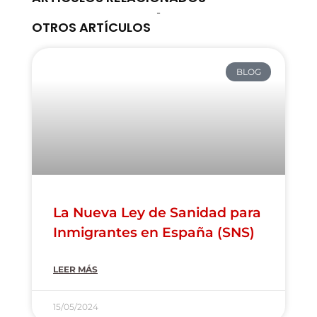
-
OTROS ARTÍCULOS
BLOG
La Nueva Ley de Sanidad para
Inmigrantes en España (SNS)
LEER MÁS
15/05/2024