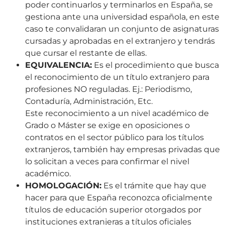
poder continuarlos y terminarlos en España, se
gestiona ante una universidad española, en este
caso te convalidaran un conjunto de asignaturas
cursadas y aprobadas en el extranjero y tendrás
que cursar el restante de ellas.
EQUIVALENCIA:
Es el procedimiento que busca
el reconocimiento de un título extranjero para
profesiones NO reguladas. Ej.: Periodismo,
Contaduría, Administración, Etc.
Este reconocimiento a un nivel académico de
Grado o Máster se exige en oposiciones o
contratos en el sector público para los títulos
extranjeros, también hay empresas privadas que
lo solicitan a veces para confirmar el nivel
académico.
HOMOLOGACIÓN:
Es el trámite que hay que
hacer para que España reconozca oficialmente
títulos de educación superior otorgados por
instituciones extranjeras a títulos oficiales