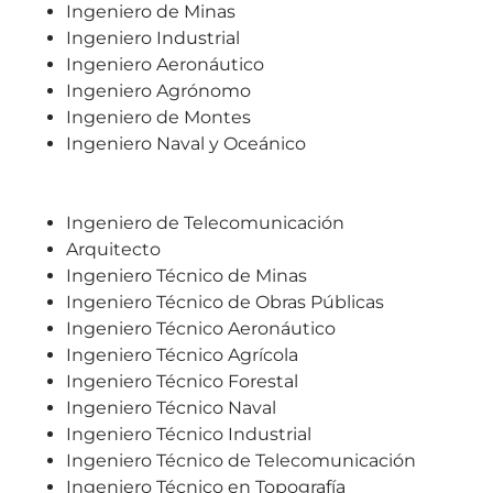
Ingeniero de Minas
Ingeniero Industrial
Ingeniero Aeronáutico
Ingeniero Agrónomo
Ingeniero de Montes
Ingeniero Naval y Oceánico
Ingeniero de Telecomunicación
Arquitecto
Ingeniero Técnico de Minas
Ingeniero Técnico de Obras Públicas
Ingeniero Técnico Aeronáutico
Ingeniero Técnico Agrícola
Ingeniero Técnico Forestal
Ingeniero Técnico Naval
Ingeniero Técnico Industrial
Ingeniero Técnico de Telecomunicación
Ingeniero Técnico en Topografía