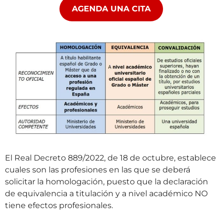
AGENDA UNA CITA
El Real Decreto 889/2022, de 18 de octubre, establece
cuales son las profesiones en las que se deberá
solicitar la homologación, puesto que la declaración
de equivalencia a titulación y a nivel académico NO
tiene efectos profesionales.