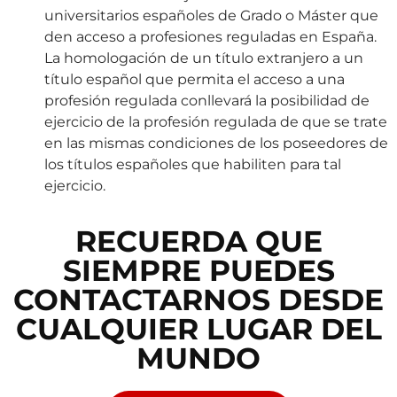
universitarios españoles de Grado o Máster que
den acceso a profesiones reguladas en España.
La homologación de un título extranjero a un
título español que permita el acceso a una
profesión regulada conllevará la posibilidad de
ejercicio de la profesión regulada de que se trate
en las mismas condiciones de los poseedores de
los títulos españoles que habiliten para tal
ejercicio.
RECUERDA QUE
SIEMPRE PUEDES
CONTACTARNOS DESDE
CUALQUIER LUGAR DEL
MUNDO