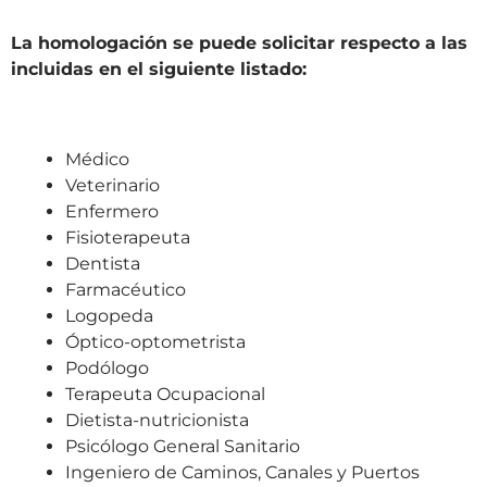
La homologación se puede solicitar respecto a las
incluidas en el siguiente listado:
Médico
Veterinario
Enfermero
Fisioterapeuta
Dentista
Farmacéutico
Logopeda
Óptico-optometrista
Podólogo
Terapeuta Ocupacional
Dietista-nutricionista
Psicólogo General Sanitario
Ingeniero de Caminos, Canales y Puertos