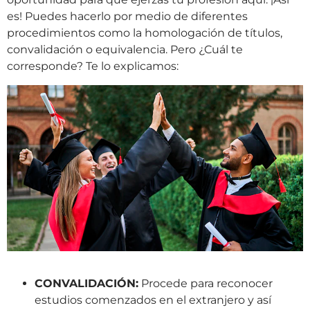
es! Puedes hacerlo por medio de diferentes
procedimientos como la homologación de títulos,
convalidación o equivalencia. Pero ¿Cuál te
corresponde? Te lo explicamos:
CONVALIDACIÓN:
Procede para reconocer
estudios comenzados en el extranjero y así