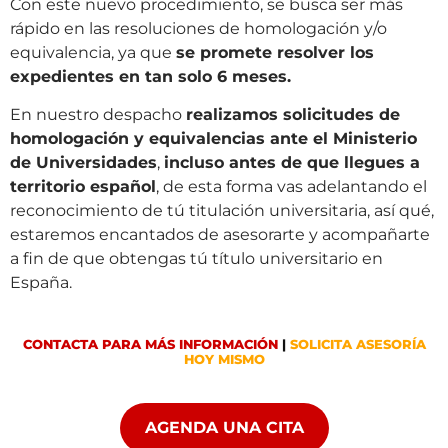
Con este nuevo procedimiento, se busca ser más
rápido en las resoluciones de homologación y/o
equivalencia, ya que
se promete resolver los
expedientes en tan solo 6 meses.
En nuestro despacho
realizamos solicitudes de
homologación y equivalencias ante el Ministerio
de Universidades
,
incluso antes de que llegues a
territorio español
, de esta forma vas adelantando el
reconocimiento de tú titulación universitaria, así qué,
estaremos encantados de asesorarte y acompañarte
a fin de que obtengas tú título universitario en
España.
CONTACTA PARA MÁS INFORMACIÓN
|
SOLICITA ASESORÍA
HOY MISMO
AGENDA UNA CITA