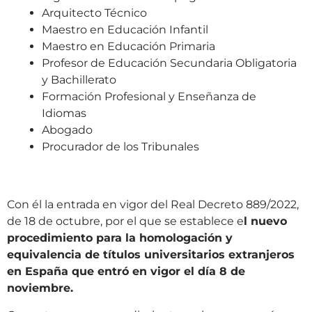
Arquitecto Técnico
Maestro en Educación Infantil
Maestro en Educación Primaria
Profesor de Educación Secundaria Obligatoria
y Bachillerato
Formación Profesional y Enseñanza de
Idiomas
Abogado
Procurador de los Tribunales
Con él la entrada en vigor del Real Decreto 889/2022,
de 18 de octubre, por el que se establece e
l nuevo
procedimiento para la homologación y
equivalencia de títulos universitarios extranjeros
en España que entró en vigor el día 8 de
noviembre.