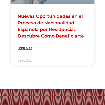
Nuevas Oportunidades en el
Proceso de Nacionalidad
Española por Residencia:
Descubre Cómo Beneficiarte
LEER MÁS
05/02/2024