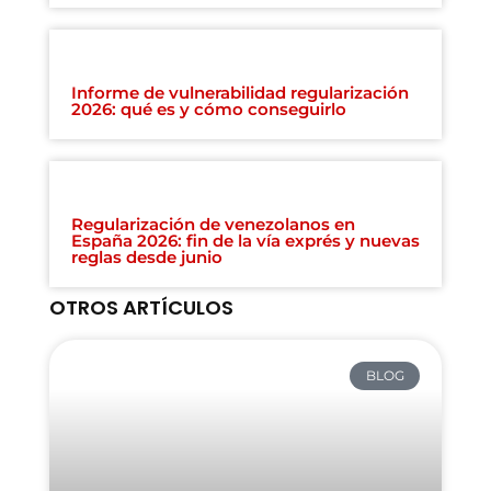
Informe de vulnerabilidad regularización
2026: qué es y cómo conseguirlo
Regularización de venezolanos en
España 2026: fin de la vía exprés y nuevas
reglas desde junio
OTROS ARTÍCULOS
BLOG