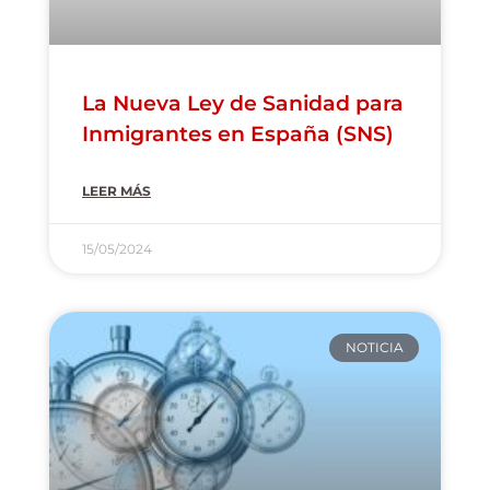
La Nueva Ley de Sanidad para
Inmigrantes en España (SNS)
LEER MÁS
15/05/2024
NOTICIA