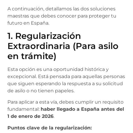
A continuación, detallamos las dos soluciones
maestras que debes conocer para proteger tu
futuro en España.
1. Regularización
Extraordinaria (Para asilo
en trámite)
Esta opción es una oportunidad histórica y
excepcional. Está pensada para aquellas personas
que siguen esperando la respuesta a su solicitud
de asilo o no tienen papeles.
Para aplicar a esta vía, debes cumplir un requisito
fundamental:
haber llegado a España antes del
1 de enero de 2026
.
Puntos clave de la regularización: