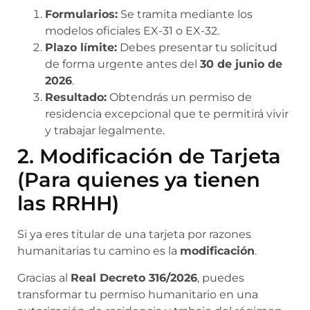
Formularios:
Se tramita mediante los
modelos oficiales EX-31 o EX-32.
Plazo límite:
Debes presentar tu solicitud
de forma urgente antes del
30 de junio de
2026
.
Resultado:
Obtendrás un permiso de
residencia excepcional que te permitirá vivir
y trabajar legalmente.
2. Modificación de Tarjeta
(Para quienes ya tienen
las RRHH)
Si ya eres titular de una tarjeta por razones
humanitarias tu camino es la
modificación
.
Gracias al
Real Decreto 316/2026
, puedes
transformar tu permiso humanitario en una