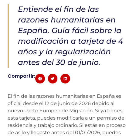
Entiende el fin de las
razones humanitarias en
España. Guía fácil sobre la
modificación a tarjeta de 4
años y la regularización
antes del 30 de junio.
Compartir:
El fin de las razones humanitarias en España es
oficial desde el 12 de junio de 2026 debido al
nuevo Pacto Europeo de Migración. Si ya tienes
esta tarjeta, puedes modificarla a un permiso de
residencia y trabajo ordinario. Si estás en proceso
de asilo y llegaste antes del 01/01/2026, puedes