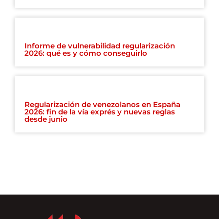
Informe de vulnerabilidad regularización
2026: qué es y cómo conseguirlo
Regularización de venezolanos en España
2026: fin de la vía exprés y nuevas reglas
desde junio