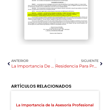
ANTERIOR
SIGUIENTE
La Importancia De La Asesoría Profesional
Residencia Para Profesionales Altamente Cualificados (PAC): Todo Lo Que Necesitas Saber
ARTÍCULOS RELACIONADOS
La Importancia de la Asesoría Profesional