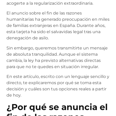
acogerte a la regularización extraordinaria.
El anuncio sobre el fin de las razones
humanitarias ha generado preocupación en miles
de familias extranjeras en España. Durante años,
esta tarjeta ha sido el salvavidas legal tras una
denegación de asilo.
Sin embargo, queremos transmitirte un mensaje
de absoluta tranquilidad. Aunque el sistema
cambia, la ley ha previsto alternativas directas
para que no te quedes en situación irregular.
En este artículo, escrito con un lenguaje sencillo y
directo, te explicaremos por qué se toma esta
decisión y cuáles son tus opciones reales a partir
de hoy.
¿Por qué se anuncia el