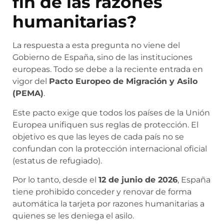
fin de las razones
humanitarias?
La respuesta a esta pregunta no viene del
Gobierno de España, sino de las instituciones
europeas. Todo se debe a la reciente entrada en
vigor del
Pacto Europeo de Migración y Asilo
(PEMA)
.
Este pacto exige que todos los países de la Unión
Europea unifiquen sus reglas de protección. El
objetivo es que las leyes de cada país no se
confundan con la protección internacional oficial
(estatus de refugiado).
Por lo tanto, desde el
12 de junio de 2026
, España
tiene prohibido conceder y renovar de forma
automática la tarjeta por razones humanitarias a
quienes se les deniega el asilo.