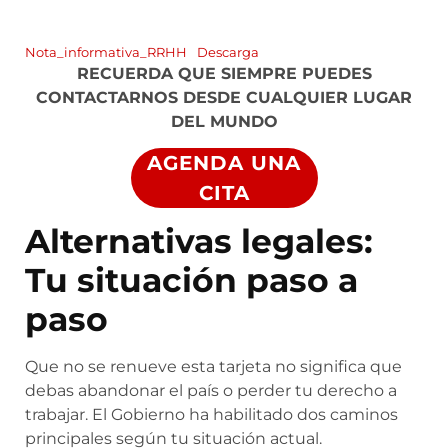
Nota_informativa_RRHH
Descarga
RECUERDA QUE SIEMPRE PUEDES
CONTACTARNOS DESDE CUALQUIER LUGAR
DEL MUNDO
AGENDA UNA
CITA
Alternativas legales:
Tu situación paso a
paso
Que no se renueve esta tarjeta no significa que
debas abandonar el país o perder tu derecho a
trabajar. El Gobierno ha habilitado dos caminos
principales según tu situación actual.